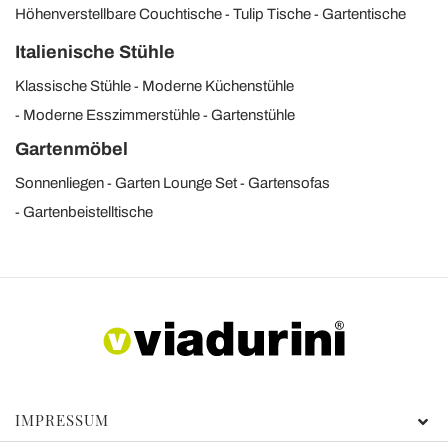
Höhenverstellbare Couchtische
Tulip Tische
Gartentische
Italienische Stühle
Klassische Stühle
Moderne Küchenstühle
Moderne Esszimmerstühle
Gartenstühle
Gartenmöbel
Sonnenliegen
Garten Lounge Set
Gartensofas
Gartenbeistelltische
IMPRESSUM