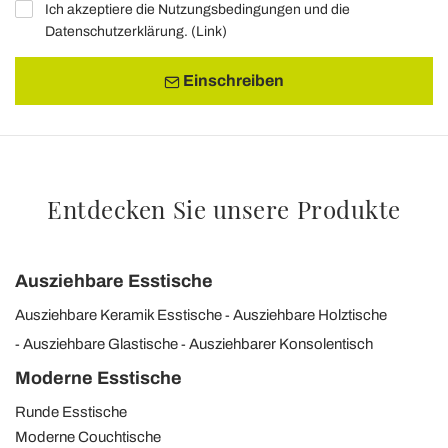
Ich akzeptiere die Nutzungsbedingungen und die
Datenschutzerklärung. (
Link
)
Einschreiben
Entdecken Sie unsere Produkte
Ausziehbare Esstische
Ausziehbare Keramik Esstische
Ausziehbare Holztische
Ausziehbare Glastische
Ausziehbarer Konsolentisch
Moderne Esstische
Runde Esstische
Moderne Couchtische