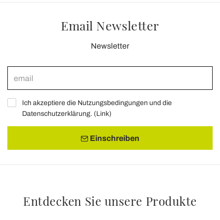
Email Newsletter
Newsletter
Ich akzeptiere die Nutzungsbedingungen und die
Datenschutzerklärung. (
Link
)
Einschreiben
Entdecken Sie unsere Produkte