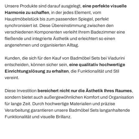
Unsere Produkte sind darauf ausgelegt,
eine perfekte visuelle
Harmonie zu schaffen
, in der jedes Element, vom
Hauptmöbelstück bis zum passenden Spiegel, perfekt
synchronisiert ist. Diese Übereinstimmung zwischen den
verschiedenen Komponenten verleiht Ihrem Badezimmer eine
fließende und integrierte Ästhetik und erleichtert so einen
angenehmen und organisierten Alltag.
Kunden, die sich für den Kauf von Badmöbel Sets bei Viadurini
entscheiden, können sicher sein,
eine qualitativ hochwertige
Einrichtungslösung zu erhalten
, die Funktionalität und Stil
vereint.
Diese Investition
bereichert nicht nur die Ästhetik Ihres Raumes
,
sondern bietet auch außergewöhnlichen Komfort und Organisation
für lange Zeit. Durch hochwertige Materialien und präzise
Verarbeitung garantieren unsere Badmöbel Sets langanhaltende
Funktionalität und visuelle Brillanz.