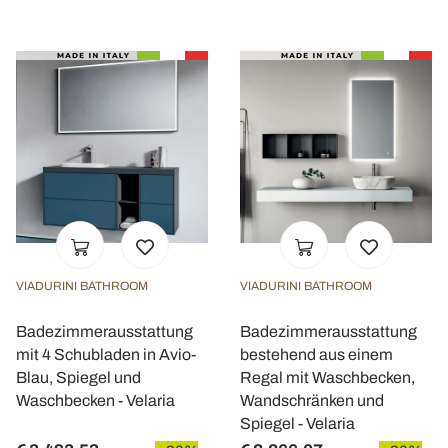
VIADURINI BATHROOM
VIADURINI BATHROOM
Badezimmerausstattung
Badezimmerausstattung
mit 4 Schubladen in Avio-
bestehend aus einem
Blau, Spiegel und
Regal mit Waschbecken,
Waschbecken - Velaria
Wandschränken und
Spiegel - Velaria