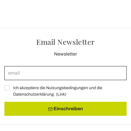
Email Newsletter
Newsletter
Ich akzeptiere die Nutzungsbedingungen und die
Datenschutzerklärung. (
Link
)
Einschreiben