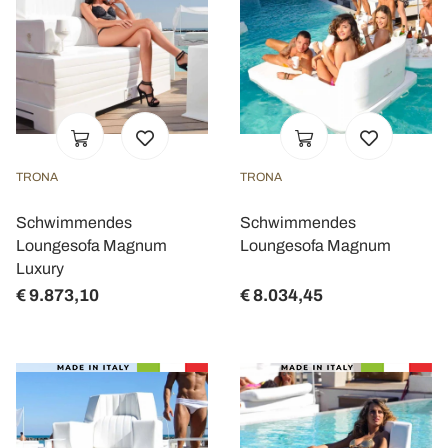
TRONA
TRONA
Schwimmendes
Schwimmendes
Loungesofa Magnum
Loungesofa Magnum
Luxury
€ 9.873,10
€ 8.034,45