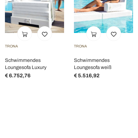
TRONA
TRONA
Schwimmendes
Schwimmendes
Loungesofa Luxury
Loungesofa weiß
€ 6.752,76
€ 5.516,92