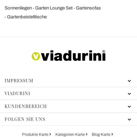
Sonnenliegen
Garten Lounge Set
Gartensofas
Gartenbeistelltische
IMPRESSUM
VIADURINI
KUNDENBEREICH
FOLGEN SIE UNS
Produkte Karte
Kategorien Karte
Blog-Karte