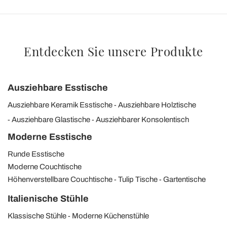
Entdecken Sie unsere Produkte
Ausziehbare Esstische
Ausziehbare Keramik Esstische
Ausziehbare Holztische
Ausziehbare Glastische
Ausziehbarer Konsolentisch
Moderne Esstische
Runde Esstische
Moderne Couchtische
Höhenverstellbare Couchtische
Tulip Tische
Gartentische
Italienische Stühle
Klassische Stühle
Moderne Küchenstühle