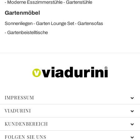
Moderne Esszimmerstühle
Gartenstühle
Gartenmöbel
Sonnenliegen
Garten Lounge Set
Gartensofas
Gartenbeistelltische
IMPRESSUM
VIADURINI
KUNDENBEREICH
FOLGEN SIE UNS