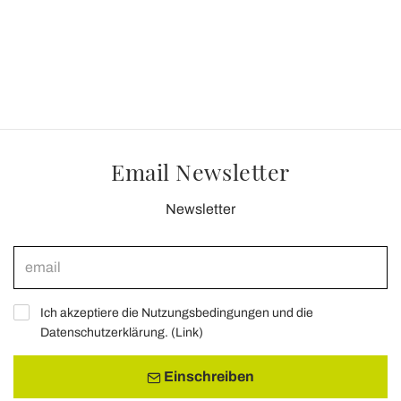
Email Newsletter
Newsletter
Ich akzeptiere die Nutzungsbedingungen und die
Datenschutzerklärung. (
Link
)
Einschreiben