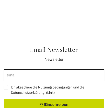
Email Newsletter
Newsletter
Ich akzeptiere die Nutzungsbedingungen und die
Datenschutzerklärung. (
Link
)
Einschreiben