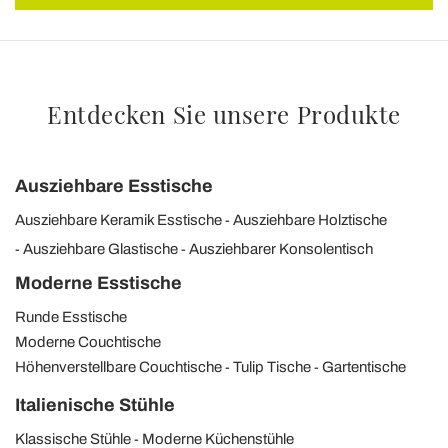
Entdecken Sie unsere Produkte
Ausziehbare Esstische
Ausziehbare Keramik Esstische
Ausziehbare Holztische
Ausziehbare Glastische
Ausziehbarer Konsolentisch
Moderne Esstische
Runde Esstische
Moderne Couchtische
Höhenverstellbare Couchtische
Tulip Tische
Gartentische
Italienische Stühle
Klassische Stühle
Moderne Küchenstühle