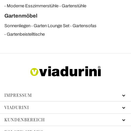
Moderne Esszimmerstühle
Gartenstühle
Gartenmöbel
Sonnenliegen
Garten Lounge Set
Gartensofas
Gartenbeistelltische
IMPRESSUM
VIADURINI
KUNDENBEREICH