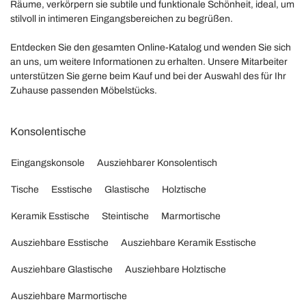
Räume, verkörpern sie subtile und funktionale Schönheit, ideal, um
stilvoll in intimeren Eingangsbereichen zu begrüßen.
Entdecken Sie den gesamten Online-Katalog und wenden Sie sich
an uns, um weitere Informationen zu erhalten. Unsere Mitarbeiter
unterstützen Sie gerne beim Kauf und bei der Auswahl des für Ihr
Zuhause passenden Möbelstücks.
Konsolentische
Eingangskonsole
Ausziehbarer Konsolentisch
Tische
Esstische
Glastische
Holztische
Keramik Esstische
Steintische
Marmortische
Ausziehbare Esstische
Ausziehbare Keramik Esstische
Ausziehbare Glastische
Ausziehbare Holztische
Ausziehbare Marmortische