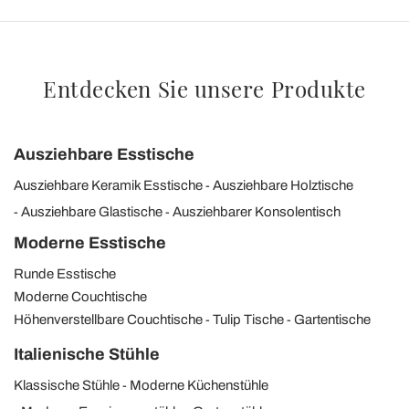
Entdecken Sie unsere Produkte
Ausziehbare Esstische
Ausziehbare Keramik Esstische
Ausziehbare Holztische
Ausziehbare Glastische
Ausziehbarer Konsolentisch
Moderne Esstische
Runde Esstische
Moderne Couchtische
Höhenverstellbare Couchtische
Tulip Tische
Gartentische
Italienische Stühle
Klassische Stühle
Moderne Küchenstühle