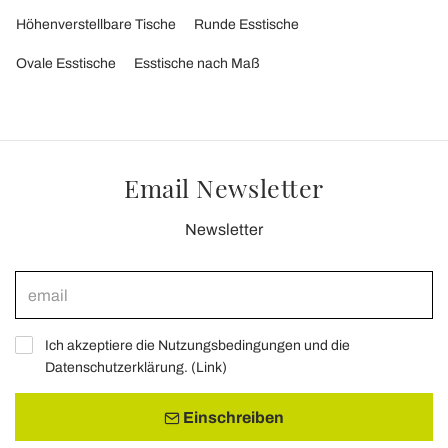
Höhenverstellbare Tische
Runde Esstische
Ovale Esstische
Esstische nach Maß
Email Newsletter
Newsletter
Ich akzeptiere die Nutzungsbedingungen und die
Datenschutzerklärung. (
Link
)
Einschreiben