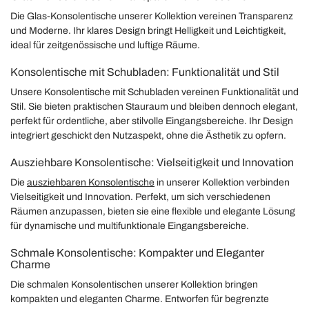
Die Glas-Konsolentische unserer Kollektion vereinen Transparenz
und Moderne. Ihr klares Design bringt Helligkeit und Leichtigkeit,
ideal für zeitgenössische und luftige Räume.
Konsolentische mit Schubladen: Funktionalität und Stil
Unsere Konsolentische mit Schubladen vereinen Funktionalität und
Stil. Sie bieten praktischen Stauraum und bleiben dennoch elegant,
perfekt für ordentliche, aber stilvolle Eingangsbereiche. Ihr Design
integriert geschickt den Nutzaspekt, ohne die Ästhetik zu opfern.
Ausziehbare Konsolentische: Vielseitigkeit und Innovation
Die
ausziehbaren Konsolentische
in unserer Kollektion verbinden
Vielseitigkeit und Innovation. Perfekt, um sich verschiedenen
Räumen anzupassen, bieten sie eine flexible und elegante Lösung
für dynamische und multifunktionale Eingangsbereiche.
Schmale Konsolentische: Kompakter und Eleganter
Charme
Die schmalen Konsolentischen unserer Kollektion bringen
kompakten und eleganten Charme. Entworfen für begrenzte