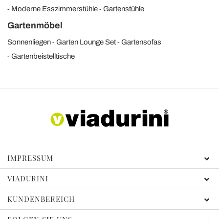
Moderne Esszimmerstühle
Gartenstühle
Gartenmöbel
Sonnenliegen
Garten Lounge Set
Gartensofas
Gartenbeistelltische
IMPRESSUM
VIADURINI
KUNDENBEREICH