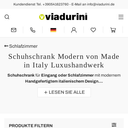
Kundendienst Tel. +390541623760 - E-Mail an info@viadurini.de
Schlafzimmer
Schuhschrank Modern von Made
in Italy Luxushandwerk
Schuhschrank
für
Eingang oder Schlafzimmer
mit modernem
Handgefertigtem italienischem Design....
LESEN SIE ALLE
Toggle
PRODUKTE FILTERN