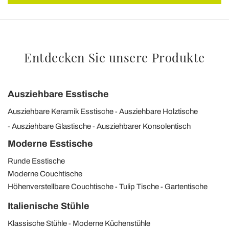
Entdecken Sie unsere Produkte
Ausziehbare Esstische
Ausziehbare Keramik Esstische
Ausziehbare Holztische
Ausziehbare Glastische
Ausziehbarer Konsolentisch
Moderne Esstische
Runde Esstische
Moderne Couchtische
Höhenverstellbare Couchtische
Tulip Tische
Gartentische
Italienische Stühle
Klassische Stühle
Moderne Küchenstühle