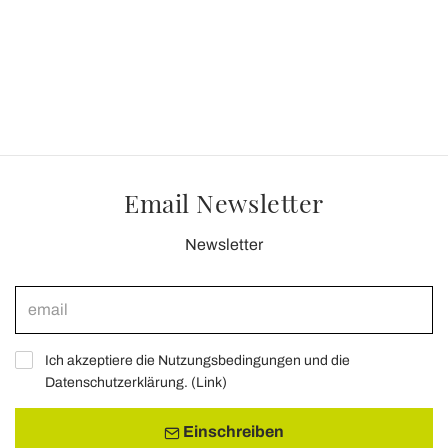
Email Newsletter
Newsletter
Ich akzeptiere die Nutzungsbedingungen und die
Datenschutzerklärung. (
Link
)
Einschreiben