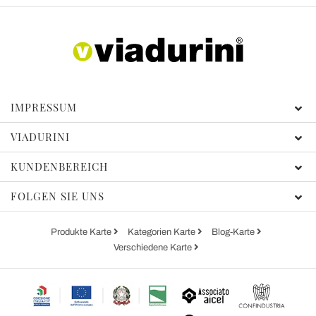
IMPRESSUM
VIADURINI
KUNDENBEREICH
FOLGEN SIE UNS
Produkte Karte
Kategorien Karte
Blog-Karte
Verschiedene Karte