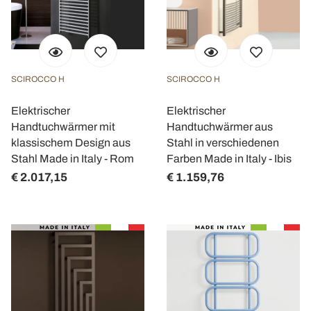
SCIROCCO H
SCIROCCO H
Elektrischer
Elektrischer
Handtuchwärmer mit
Handtuchwärmer aus
klassischem Design aus
Stahl in verschiedenen
Stahl Made in Italy - Rom
Farben Made in Italy - Ibis
€ 2.017,15
€ 1.159,76