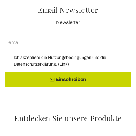
Email Newsletter
Newsletter
Ich akzeptiere die Nutzungsbedingungen und die
Datenschutzerklärung. (
Link
)
Einschreiben
Entdecken Sie unsere Produkte