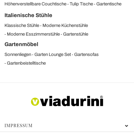
Höhenverstellbare Couchtische
Tulip Tische
Gartentische
Italienische Stühle
Klassische Stühle
Moderne Küchenstühle
Moderne Esszimmerstühle
Gartenstühle
Gartenmöbel
Sonnenliegen
Garten Lounge Set
Gartensofas
Gartenbeistelltische
IMPRESSUM