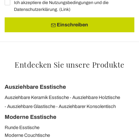
Ich akzeptiere die Nutzungsbedingungen und die
Datenschutzerklärung. (
Link
)
Einschreiben
Entdecken Sie unsere Produkte
Ausziehbare Esstische
Ausziehbare Keramik Esstische
Ausziehbare Holztische
Ausziehbare Glastische
Ausziehbarer Konsolentisch
Moderne Esstische
Runde Esstische
Moderne Couchtische