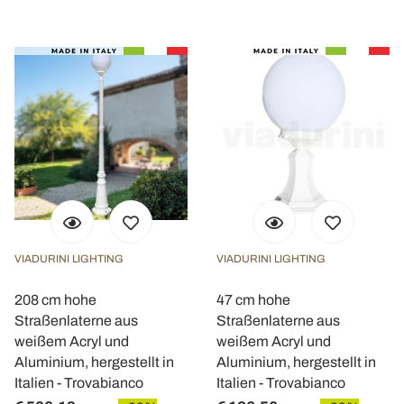
VIADURINI LIGHTING
VIADURINI LIGHTING
208 cm hohe
47 cm hohe
Straßenlaterne aus
Straßenlaterne aus
weißem Acryl und
weißem Acryl und
Aluminium, hergestellt in
Aluminium, hergestellt in
Italien - Trovabianco
Italien - Trovabianco