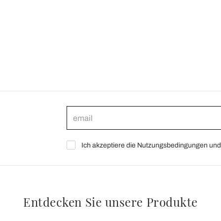
Ich akzeptiere die Nutzungsbedingungen und 
Entdecken Sie unsere Produkte