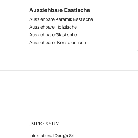
Ausziehbare Esstische
Ausziehbare Keramik Esstische
Ausziehbare Holztische
Ausziehbare Glastische
Ausziehbarer Konsolentisch
IMPRESSUM
International Design Srl