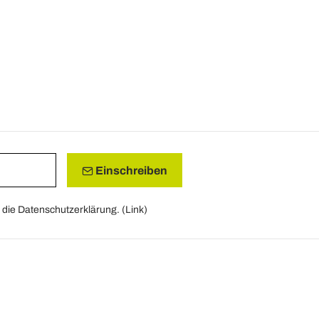
Einschreiben
die Datenschutzerklärung. (
Link
)