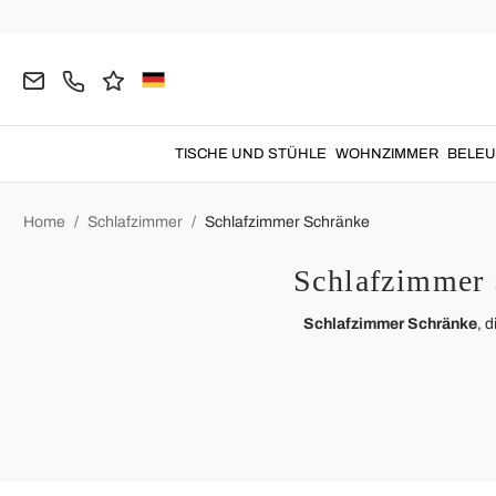
TISCHE UND STÜHLE
WOHNZIMMER
BELE
Home
Schlafzimmer
Schlafzimmer Schränke
Schlafzimmer 
Schlafzimmer Schränke
, 