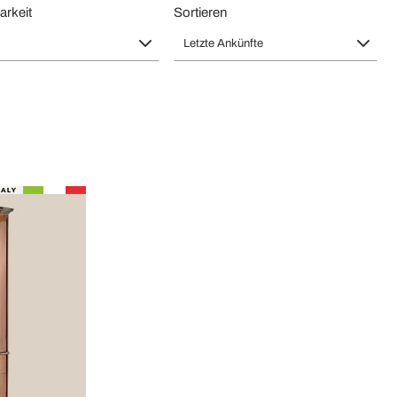
arkeit
Sortieren
Letzte Ankünfte