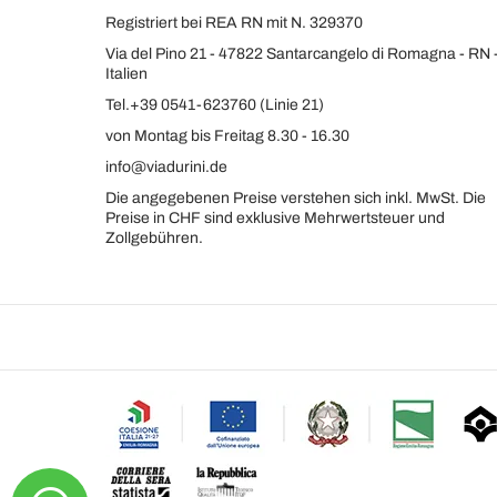
Registriert bei REA RN mit N. 329370
Via del Pino 21 - 47822 Santarcangelo di Romagna - RN 
Italien
Tel.+39 0541-623760 (Linie 21)
von Montag bis Freitag 8.30 - 16.30
info@viadurini.de
Die angegebenen Preise verstehen sich inkl. MwSt. Die
Preise in CHF sind exklusive Mehrwertsteuer und
Zollgebühren.