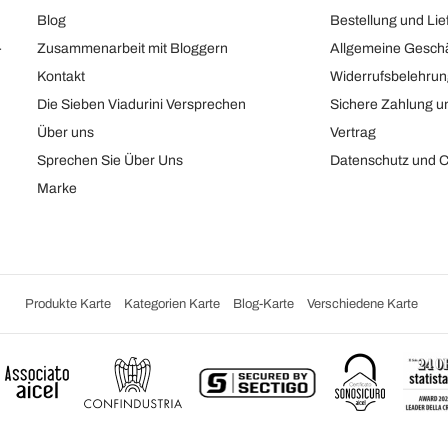
Blog
Bestellung und Lie
-
Zusammenarbeit mit Bloggern
Allgemeine Gesch
Kontakt
Widerrufsbelehru
Die Sieben Viadurini Versprechen
Sichere Zahlung u
Über uns
Vertrag
Sprechen Sie Über Uns
Datenschutz und C
Marke
Produkte Karte
Kategorien Karte
Blog-Karte
Verschiedene Karte