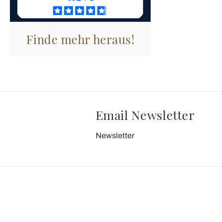
Finde mehr heraus!
Email Newsletter
Newsletter