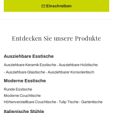
Einschreiben
Entdecken Sie unsere Produkte
Ausziehbare Esstische
Ausziehbare Keramik Esstische
Ausziehbare Holztische
Ausziehbare Glastische
Ausziehbarer Konsolentisch
Moderne Esstische
Runde Esstische
Moderne Couchtische
Höhenverstellbare Couchtische
Tulip Tische
Gartentische
Italienische Stühle