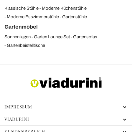
Klassische Stühle
Moderne Küchenstühle
Moderne Esszimmerstühle
Gartenstühle
Gartenmöbel
Sonnenliegen
Garten Lounge Set
Gartensofas
Gartenbeistelltische
IMPRESSUM
VIADURINI
KUNDENBEREICH