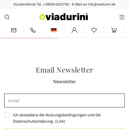
Kundendienst Tel. +390541623760 - E-Mail an info@viadurini.de
Für Merkzettel
Kein Lieblings-Produkte
Email Newsletter
Newsletter
Ich akzeptiere die Nutzungsbedingungen und die
Datenschutzerklärung. (
Link
)