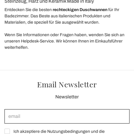
Steinzeug, Harz und Keramik Made in Italy
Entdecken Sie die besten
rechteckigen Duschwannen
für Ihr
Badezimmer.
Das Beste aus italienischen Produkten und
Materialien, die speziell für Sie ausgewählt wurden.
Wenn Sie Informationen oder Fragen haben, wenden Sie sich an
unseren Helpdesk-Service. Wir können Ihnen im Einkaufsführer
weiterhelfen.
Email Newsletter
Newsletter
Ich akzeptiere die Nutzungsbedingungen und die