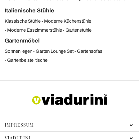
Italienische Stühle
Klassische Stühle
Moderne Küchenstühle
Moderne Esszimmerstühle
Gartenstühle
Gartenmöbel
Sonnenliegen
Garten Lounge Set
Gartensofas
Gartenbeistelltische
IMPRESSUM
VIADURINI