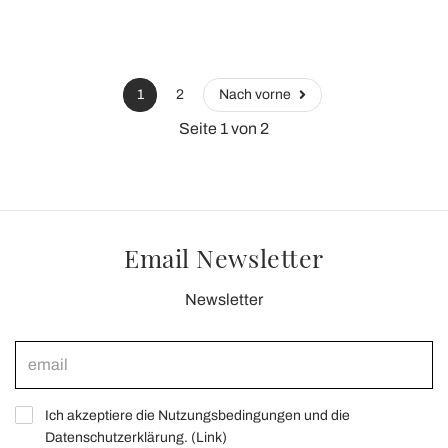
1
2
Nach vorne
Seite 1 von 2
Email Newsletter
Newsletter
Ich akzeptiere die Nutzungsbedingungen und die
Datenschutzerklärung. (
Link
)