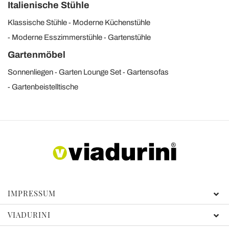
Italienische Stühle
Klassische Stühle
Moderne Küchenstühle
Moderne Esszimmerstühle
Gartenstühle
Gartenmöbel
Sonnenliegen
Garten Lounge Set
Gartensofas
Gartenbeistelltische
IMPRESSUM
VIADURINI