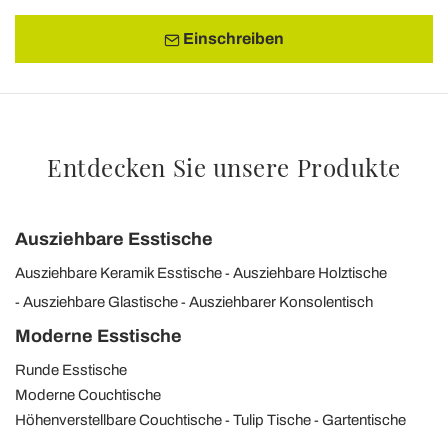
Einschreiben
Entdecken Sie unsere Produkte
Ausziehbare Esstische
Ausziehbare Keramik Esstische
Ausziehbare Holztische
Ausziehbare Glastische
Ausziehbarer Konsolentisch
Moderne Esstische
Runde Esstische
Moderne Couchtische
Höhenverstellbare Couchtische
Tulip Tische
Gartentische