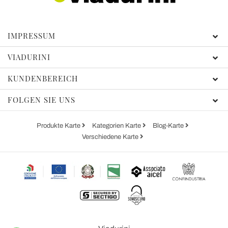
IMPRESSUM
VIADURINI
KUNDENBEREICH
FOLGEN SIE UNS
Produkte Karte
Kategorien Karte
Blog-Karte
Verschiedene Karte