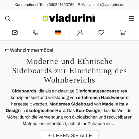
Kundendienst Tel. +390541623760 - E-Mail an info@viadurini.de
Wohnzimmermöbel
Moderne und Ethnische
Sideboards zur Einrichtung des
Wohnbereichs
Sideboards
, die als einzigartige
Einrichtungsaccessoires
konzipiert sind und vollständig von
erfahrenen Handwerkern
hergestellt werden.
Modernes Sideboard
von
Made in Italy
Design
in
ökologischen Holz
. Das
Eco-Design
, das die Welt der
Möbel durch die Verwendung von ökologischen und recycelbaren
Materialien unterstützt, richtet Ihr Zuhause ein....
LESEN SIE ALLE