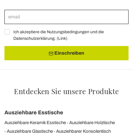
Ich akzeptiere die Nutzungsbedingungen und die
Datenschutzerklärung. (
Link
)
Einschreiben
Entdecken Sie unsere Produkte
Ausziehbare Esstische
Ausziehbare Keramik Esstische
Ausziehbare Holztische
Ausziehbare Glastische
Ausziehbarer Konsolentisch