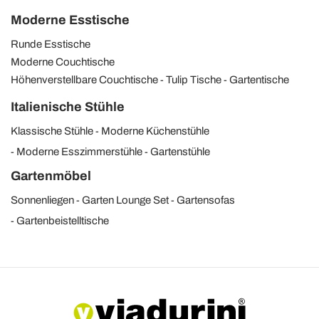
Moderne Esstische
Runde Esstische
Moderne Couchtische
Höhenverstellbare Couchtische
Tulip Tische
Gartentische
Italienische Stühle
Klassische Stühle
Moderne Küchenstühle
Moderne Esszimmerstühle
Gartenstühle
Gartenmöbel
Sonnenliegen
Garten Lounge Set
Gartensofas
Gartenbeistelltische