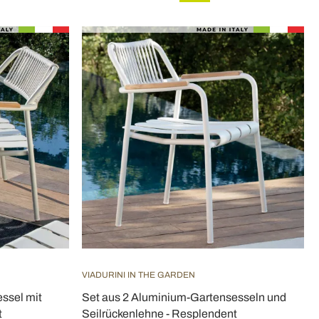
VIADURINI IN THE GARDEN
ssel mit
Set aus 2 Aluminium-Gartensesseln und
t
Seilrückenlehne - Resplendent