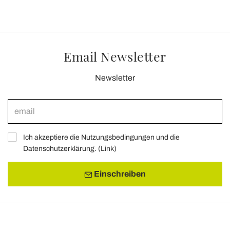
Email Newsletter
Newsletter
Ich akzeptiere die Nutzungsbedingungen und die
Datenschutzerklärung. (
Link
)
Einschreiben