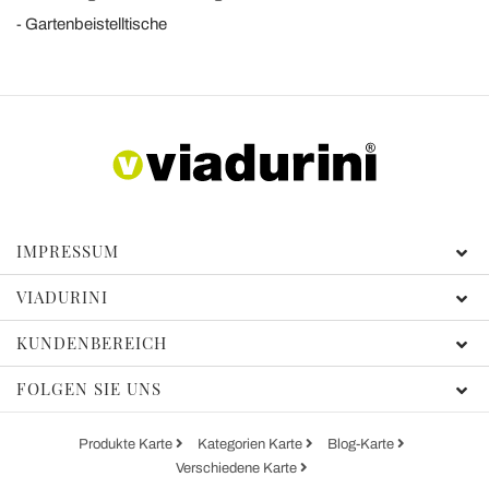
Gartenbeistelltische
IMPRESSUM
VIADURINI
KUNDENBEREICH
FOLGEN SIE UNS
Produkte Karte
Kategorien Karte
Blog-Karte
Verschiedene Karte