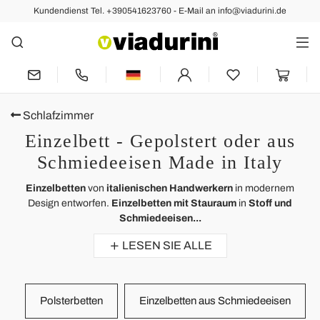
Kundendienst Tel. +390541623760 - E-Mail an info@viadurini.de
Schlafzimmer
Einzelbett - Gepolstert oder aus
Schmiedeeisen Made in Italy
Einzelbetten
von
italienischen Handwerkern
in modernem
Design entworfen.
Einzelbetten mit Stauraum
in
Stoff und
Schmiedeeisen...
LESEN SIE ALLE
Polsterbetten
Einzelbetten aus Schmiedeeisen