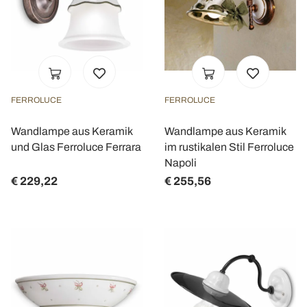
FERROLUCE
FERROLUCE
Wandlampe aus Keramik
Wandlampe aus Keramik
und Glas Ferroluce Ferrara
im rustikalen Stil Ferroluce
Napoli
€ 229,22
€ 255,56