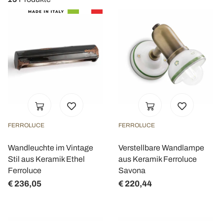
FERROLUCE
FERROLUCE
Wandleuchte im Vintage
Verstellbare Wandlampe
Stil aus Keramik Ethel
aus Keramik Ferroluce
Ferroluce
Savona
€ 236,05
€ 220,44