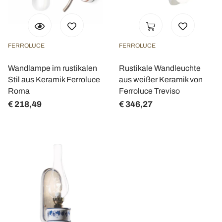
FERROLUCE
FERROLUCE
Wandlampe im rustikalen
Rustikale Wandleuchte
Stil aus Keramik Ferroluce
aus weißer Keramik von
Roma
Ferroluce Treviso
€ 218,49
€ 346,27