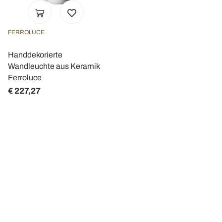
FERROLUCE
Handdekorierte
Wandleuchte aus Keramik
Ferroluce
€ 227,27