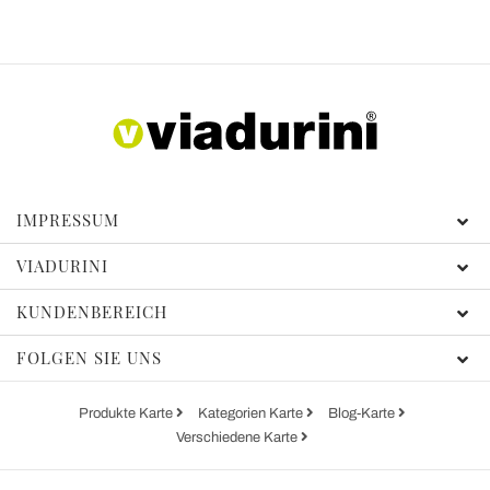
IMPRESSUM
VIADURINI
KUNDENBEREICH
FOLGEN SIE UNS
Produkte Karte
Kategorien Karte
Blog-Karte
Verschiedene Karte