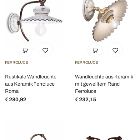
FERROLUCE
FERROLUCE
Rustikale Wandleuchte
Wandleuchte aus Keramik
aus Keramik Ferroluce
mit gewelltem Rand
Roma
Ferroluce
€ 280,92
€ 232,15