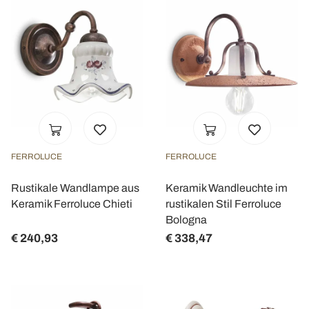
FERROLUCE
FERROLUCE
Rustikale Wandlampe aus
Keramik Wandleuchte im
Keramik Ferroluce Chieti
rustikalen Stil Ferroluce
Bologna
€ 240,93
€ 338,47