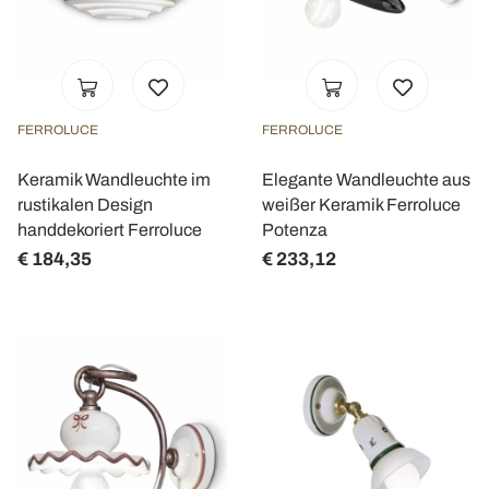
FERROLUCE
FERROLUCE
Keramik Wandleuchte im
Elegante Wandleuchte aus
rustikalen Design
weißer Keramik Ferroluce
handdekoriert Ferroluce
Potenza
€ 184,35
€ 233,12