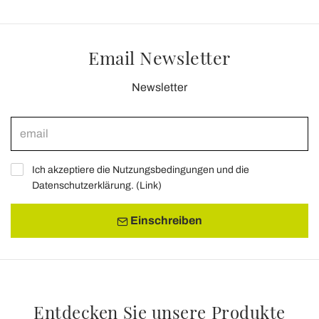
Email Newsletter
Newsletter
Ich akzeptiere die Nutzungsbedingungen und die
Datenschutzerklärung. (
Link
)
Einschreiben
Entdecken Sie unsere Produkte