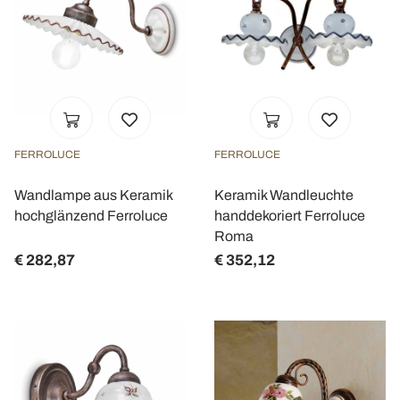
FERROLUCE
FERROLUCE
Wandlampe aus Keramik
Keramik Wandleuchte
hochglänzend Ferroluce
handdekoriert Ferroluce
Roma
€ 282,87
€ 352,12