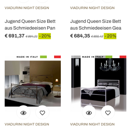
VIADURINI NIGHT DESIGN
VIADURINI NIGHT DESIGN
Jugend Queen Size Bett
Jugend Queen Size Bett
aus Schmiedeeisen Pan
aus Schmiedeeisen Gea
€ 691,37
€ 684,35
- 20%
- 20%
€ 864,21
€ 855,43
VIADURINI NIGHT DESIGN
VIADURINI NIGHT DESIGN