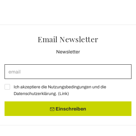
Email Newsletter
Newsletter
Ich akzeptiere die Nutzungsbedingungen und die
Datenschutzerklärung. (
Link
)
Einschreiben