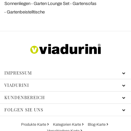
Sonnenliegen
Garten Lounge Set
Gartensofas
Gartenbeistelltische
IMPRESSUM
VIADURINI
KUNDENBEREICH
FOLGEN SIE UNS
Produkte Karte
Kategorien Karte
Blog-Karte