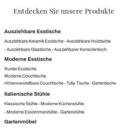
Entdecken Sie unsere Produkte
Ausziehbare Esstische
Ausziehbare Keramik Esstische
Ausziehbare Holztische
Ausziehbare Glastische
Ausziehbarer Konsolentisch
Moderne Esstische
Runde Esstische
Moderne Couchtische
Höhenverstellbare Couchtische
Tulip Tische
Gartentische
Italienische Stühle
Klassische Stühle
Moderne Küchenstühle
Moderne Esszimmerstühle
Gartenstühle
Gartenmöbel