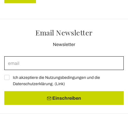
Email Newsletter
Newsletter
Ich akzeptiere die Nutzungsbedingungen und die
Datenschutzerklärung. (
Link
)
Einschreiben