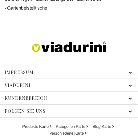
Gartenbeistelltische
IMPRESSUM
VIADURINI
KUNDENBEREICH
FOLGEN SIE UNS
Produkte Karte
Kategorien Karte
Blog-Karte
Verschiedene Karte