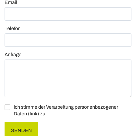
Email
Telefon
Anfrage
Ich stimme der Verarbeitung personenbezogener
Daten
(link)
zu
SENDEN