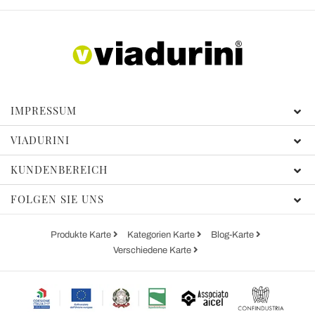
IMPRESSUM
VIADURINI
KUNDENBEREICH
FOLGEN SIE UNS
Produkte Karte
Kategorien Karte
Blog-Karte
Verschiedene Karte