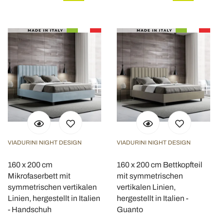
VIADURINI NIGHT DESIGN
VIADURINI NIGHT DESIGN
160 x 200 cm
160 x 200 cm Bettkopfteil
Mikrofaserbett mit
mit symmetrischen
symmetrischen vertikalen
vertikalen Linien,
Linien, hergestellt in Italien
hergestellt in Italien -
- Handschuh
Guanto