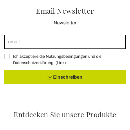
Email Newsletter
Newsletter
Ich akzeptiere die Nutzungsbedingungen und die
Datenschutzerklärung. (
Link
)
Einschreiben
Entdecken Sie unsere Produkte