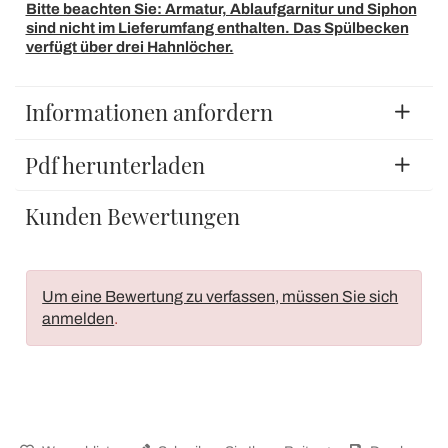
Bitte beachten Sie: Armatur, Ablaufgarnitur und Siphon
sind nicht im Lieferumfang enthalten. Das Spülbecken
verfügt über drei Hahnlöcher.
Informationen anfordern
Pdf herunterladen
Kunden Bewertungen
Um eine Bewertung zu verfassen, müssen Sie sich
anmelden
.