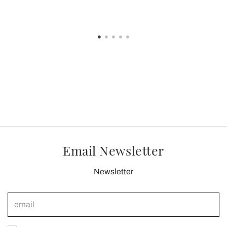
Email Newsletter
Newsletter