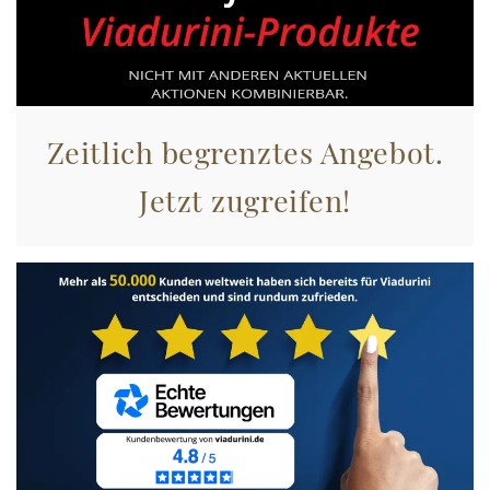
Zeitlich begrenztes Angebot.
Jetzt zugreifen!