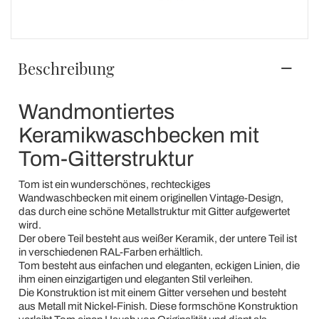
Beschreibung
Wandmontiertes
Keramikwaschbecken mit
Tom-Gitterstruktur
Tom ist ein wunderschönes, rechteckiges
Wandwaschbecken mit einem originellen Vintage-Design,
das durch eine schöne Metallstruktur mit Gitter aufgewertet
wird.
Der obere Teil besteht aus weißer Keramik, der untere Teil ist
in verschiedenen RAL-Farben erhältlich.
Tom besteht aus einfachen und eleganten, eckigen Linien, die
ihm einen einzigartigen und eleganten Stil verleihen.
Die Konstruktion ist mit einem Gitter versehen und besteht
aus Metall mit Nickel-Finish. Diese formschöne Konstruktion