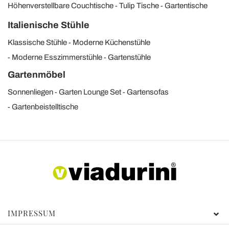
Höhenverstellbare Couchtische
Tulip Tische
Gartentische
Italienische Stühle
Klassische Stühle
Moderne Küchenstühle
Moderne Esszimmerstühle
Gartenstühle
Gartenmöbel
Sonnenliegen
Garten Lounge Set
Gartensofas
Gartenbeistelltische
IMPRESSUM