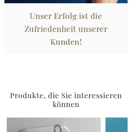
Unser Erfolg ist die
Zufriedenheit unserer
Kunden!
Produkte, die Sie interessieren
können