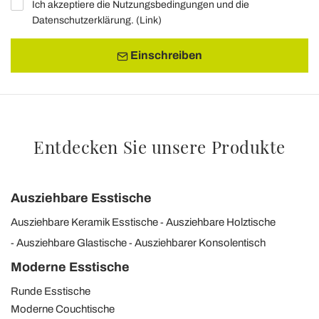
Ich akzeptiere die Nutzungsbedingungen und die
Datenschutzerklärung. (
Link
)
Einschreiben
Entdecken Sie unsere Produkte
Ausziehbare Esstische
Ausziehbare Keramik Esstische
Ausziehbare Holztische
Ausziehbare Glastische
Ausziehbarer Konsolentisch
Moderne Esstische
Runde Esstische
Moderne Couchtische