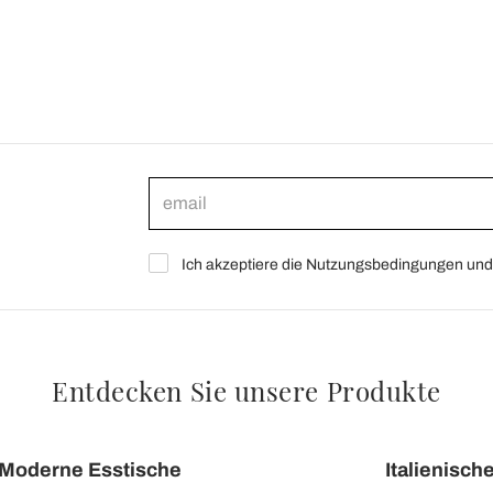
Ich akzeptiere die Nutzungsbedingungen und 
Entdecken Sie unsere Produkte
Moderne Esstische
Italienisch