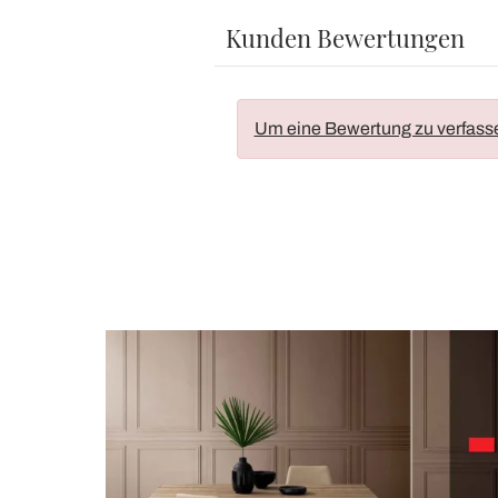
Kunden Bewertungen
Um eine Bewertung zu verfass