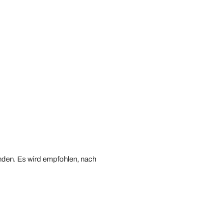
nden. Es wird empfohlen, nach