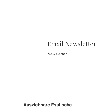
Email Newsletter
Newsletter
Ausziehbare Esstische