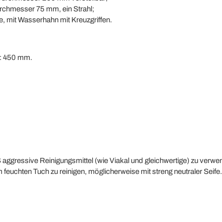
chmesser 75 mm, ein Strahl;
, mit Wasserhahn mit Kreuzgriffen.
: 450 mm.
ggressive Reinigungsmittel (wie Viakal und gleichwertige) zu verwe
feuchten Tuch zu reinigen, möglicherweise mit streng neutraler Seife.