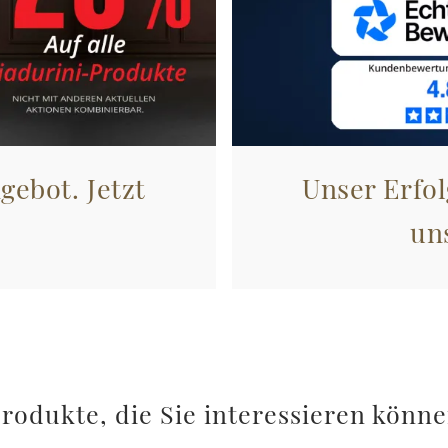
gebot. Jetzt
Unser Erfol
un
rodukte, die Sie interessieren könn