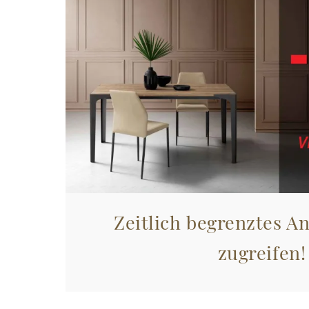
Zeitlich begrenztes An
zugreifen!