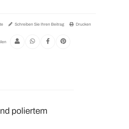
te
Schreiben Sie Ihren Beitrag
Drucken
ilen
nd poliertem