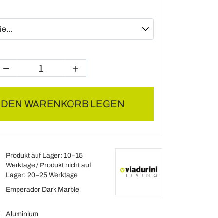
N DEN WARENKORB LEGEN
Produkt auf Lager: 10–15
Werktage / Produkt nicht auf
Lager: 20–25 Werktage
Emperador Dark Marble
l
Aluminium