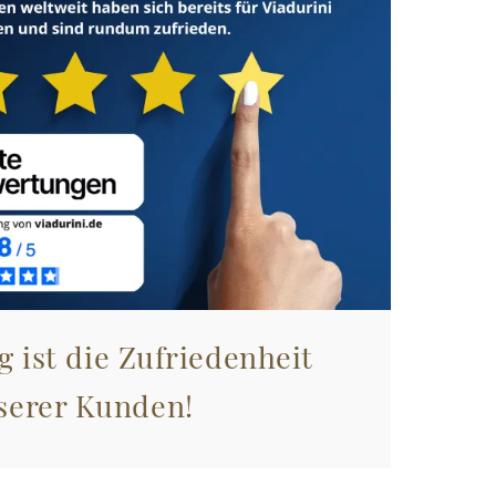
g ist die Zufriedenheit
serer Kunden!