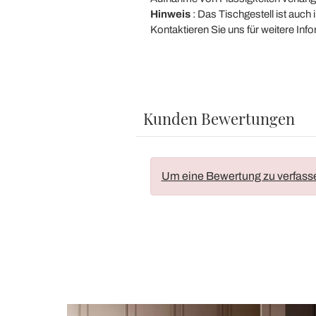
Hinweis
: Das Tischgestell ist auch
Kontaktieren Sie uns für weitere In
Kunden Bewertungen
Um eine Bewertung zu verfass