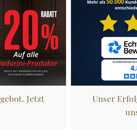
gebot. Jetzt
Unser Erfol
un