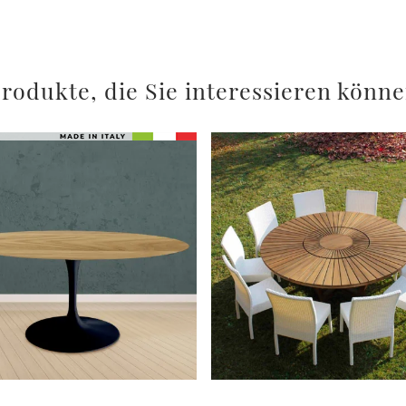
rodukte, die Sie interessieren könn