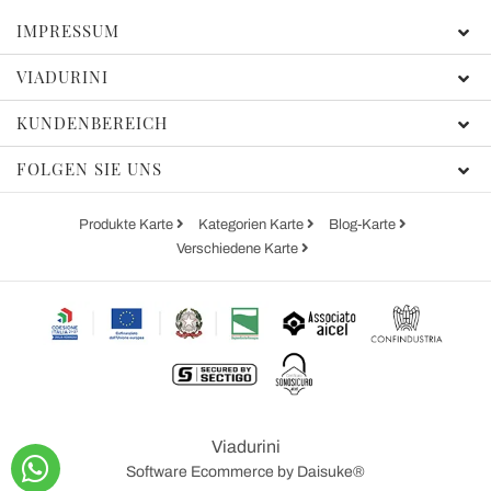
IMPRESSUM
VIADURINI
KUNDENBEREICH
FOLGEN SIE UNS
Produkte Karte
Kategorien Karte
Blog-Karte
Verschiedene Karte
Viadurini
Software Ecommerce
by Daisuke®