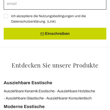
Ich akzeptiere die Nutzungsbedingungen und die
Datenschutzerklärung. (
Link
)
Einschreiben
Entdecken Sie unsere Produkte
Ausziehbare Esstische
Ausziehbare Keramik Esstische
Ausziehbare Holztische
Ausziehbare Glastische
Ausziehbarer Konsolentisch
Moderne Esstische