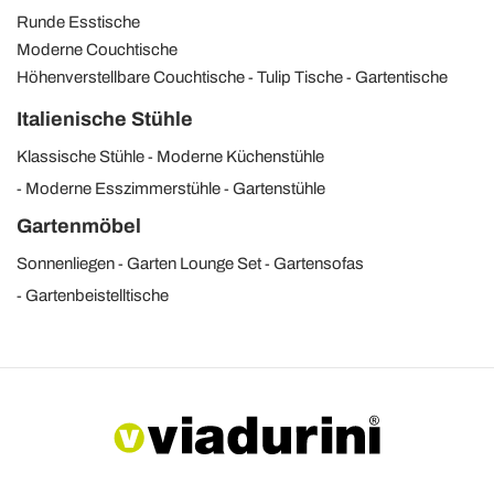
Runde Esstische
Moderne Couchtische
Höhenverstellbare Couchtische
Tulip Tische
Gartentische
Italienische Stühle
Klassische Stühle
Moderne Küchenstühle
Moderne Esszimmerstühle
Gartenstühle
Gartenmöbel
Sonnenliegen
Garten Lounge Set
Gartensofas
Gartenbeistelltische