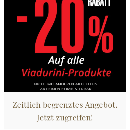
Zeitlich begrenztes Angebot.
Jetzt zugreifen!