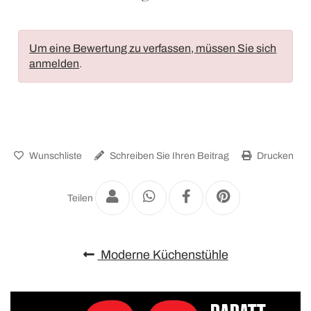
Um eine Bewertung zu verfassen, müssen Sie sich
anmelden
.
Wunschliste
Schreiben Sie Ihren Beitrag
Drucken
Teilen
Moderne Küchenstühle