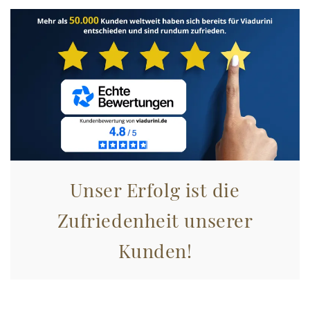
Unser Erfolg ist die
Zufriedenheit unserer
Kunden!