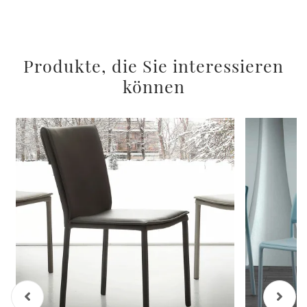
Produkte, die Sie interessieren
können