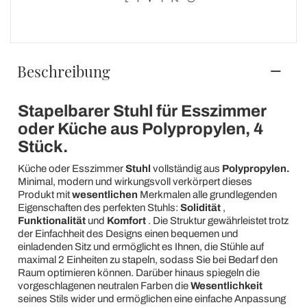
Beschreibung
Stapelbarer Stuhl für Esszimmer
oder Küche aus Polypropylen, 4
Stück.
Küche oder Esszimmer
Stuhl
vollständig aus
Polypropylen.
Minimal, modern und wirkungsvoll verkörpert dieses
Produkt mit
wesentlichen
Merkmalen alle grundlegenden
Eigenschaften des perfekten Stuhls:
Solidität
,
Funktionalität
und
Komfort
. Die Struktur gewährleistet trotz
der Einfachheit des Designs einen bequemen und
einladenden Sitz und ermöglicht es Ihnen, die Stühle auf
maximal 2 Einheiten zu stapeln, sodass Sie bei Bedarf den
Raum optimieren können. Darüber hinaus spiegeln die
vorgeschlagenen neutralen Farben die
Wesentlichkeit
seines Stils wider und ermöglichen eine einfache Anpassung