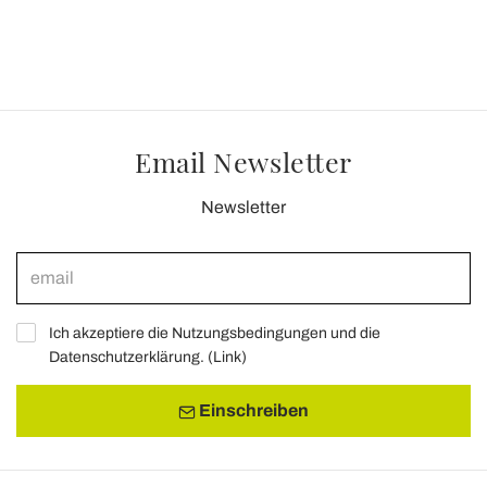
Email Newsletter
Newsletter
Ich akzeptiere die Nutzungsbedingungen und die
Datenschutzerklärung. (
Link
)
Einschreiben