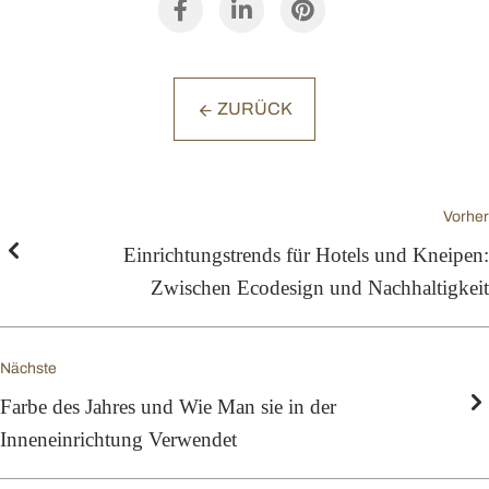
ZURÜCK
Vorher
Einrichtungstrends für Hotels und Kneipen:
Zwischen Ecodesign und Nachhaltigkeit
Nächste
Farbe des Jahres und Wie Man sie in der
Inneneinrichtung Verwendet