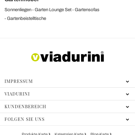
Sonnenliegen
Garten Lounge Set
Gartensofas
Gartenbeistelltische
IMPRESSUM
VIADURINI
KUNDENBEREICH
FOLGEN SIE UNS
Produkte Karte
Kategorien Karte
Blog-Karte