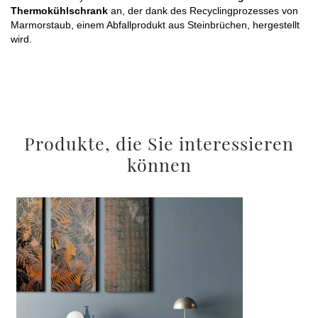
Thermokühlschrank
 an, der dank des Recyclingprozesses von 
Marmorstaub, einem Abfallprodukt aus Steinbrüchen, hergestellt 
wird. 
Produkte, die Sie interessieren
können