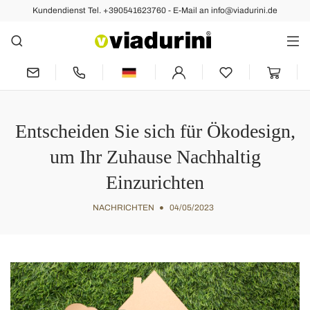
Kundendienst Tel. +390541623760 - E-Mail an info@viadurini.de
Entscheiden Sie sich für Ökodesign,
um Ihr Zuhause Nachhaltig
Einzurichten
NACHRICHTEN
04/05/2023