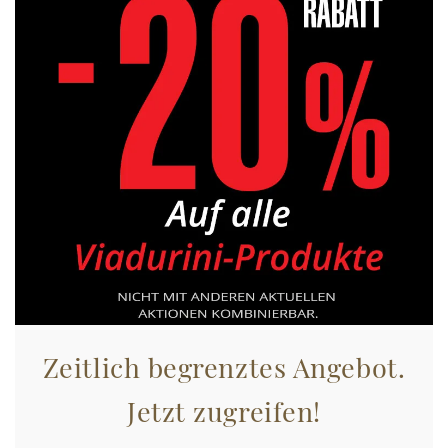
Zeitlich begrenztes Angebot.
Jetzt zugreifen!