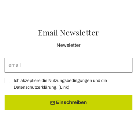
Email Newsletter
Newsletter
Ich akzeptiere die Nutzungsbedingungen und die
Datenschutzerklärung. (
Link
)
Einschreiben