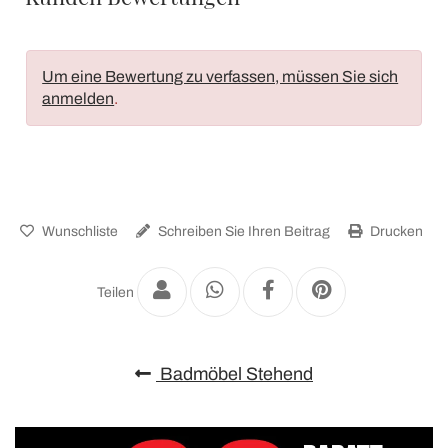
Um eine Bewertung zu verfassen, müssen Sie sich
anmelden
.
Wunschliste
Schreiben Sie Ihren Beitrag
Drucken
Teilen
Badmöbel Stehend