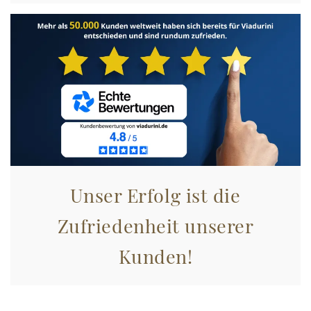
Unser Erfolg ist die
Zufriedenheit unserer
Kunden!