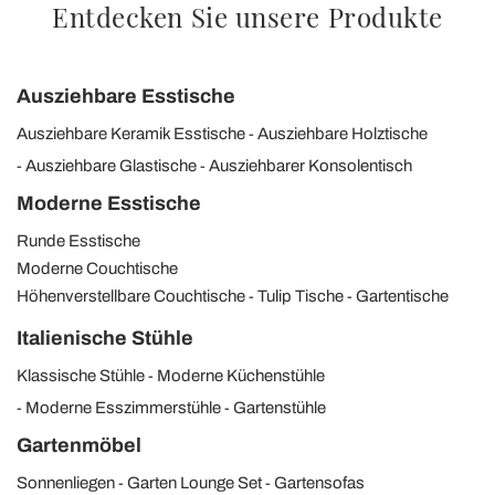
Entdecken Sie unsere Produkte
Ausziehbare Esstische
Ausziehbare Keramik Esstische
Ausziehbare Holztische
Ausziehbare Glastische
Ausziehbarer Konsolentisch
Moderne Esstische
Runde Esstische
Moderne Couchtische
Höhenverstellbare Couchtische
Tulip Tische
Gartentische
Italienische Stühle
Klassische Stühle
Moderne Küchenstühle
Moderne Esszimmerstühle
Gartenstühle
Gartenmöbel
Sonnenliegen
Garten Lounge Set
Gartensofas