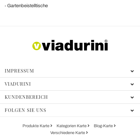
Gartenbeistelltische
IMPRESSUM
VIADURINI
KUNDENBEREICH
FOLGEN SIE UNS
Produkte Karte
Kategorien Karte
Blog-Karte
Verschiedene Karte