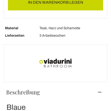
IN DEN WARENKORB LEGEN
Material
Teak, Harz und Schamotte
Lieferzeiten
3 Arbeitswochen
Beschreibung
Blaue