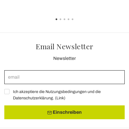
Email Newsletter
Newsletter
Ich akzeptiere die Nutzungsbedingungen und die
Datenschutzerklärung. (
Link
)
Einschreiben