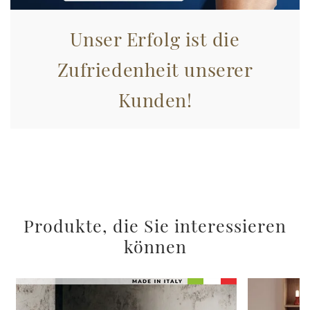
Unser Erfolg ist die
Zufriedenheit unserer
Kunden!
Produkte, die Sie interessieren
können