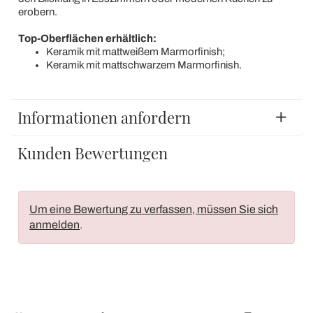
erobern.
Top-Oberflächen erhältlich:
Keramik mit mattweißem Marmorfinish;
Keramik mit mattschwarzem Marmorfinish.
Informationen anfordern
Kunden Bewertungen
Um eine Bewertung zu verfassen, müssen Sie sich
anmelden
.