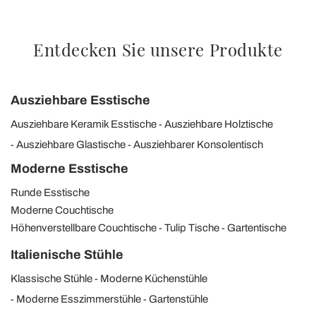
Entdecken Sie unsere Produkte
Ausziehbare Esstische
Ausziehbare Keramik Esstische
Ausziehbare Holztische
Ausziehbare Glastische
Ausziehbarer Konsolentisch
Moderne Esstische
Runde Esstische
Moderne Couchtische
Höhenverstellbare Couchtische
Tulip Tische
Gartentische
Italienische Stühle
Klassische Stühle
Moderne Küchenstühle
Moderne Esszimmerstühle
Gartenstühle