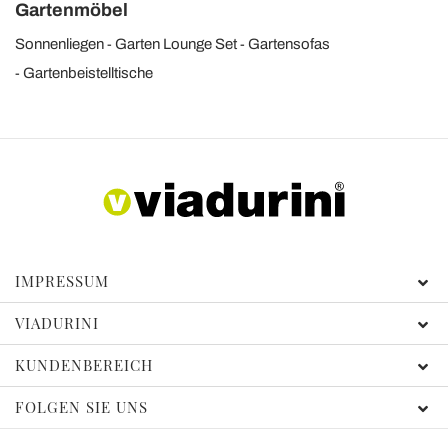
Gartenmöbel
Sonnenliegen
Garten Lounge Set
Gartensofas
Gartenbeistelltische
IMPRESSUM
VIADURINI
KUNDENBEREICH
FOLGEN SIE UNS