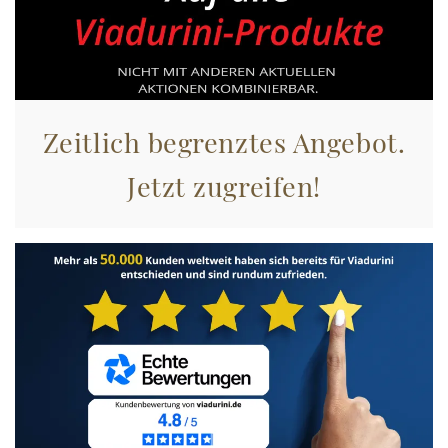
Zeitlich begrenztes Angebot.
Jetzt zugreifen!