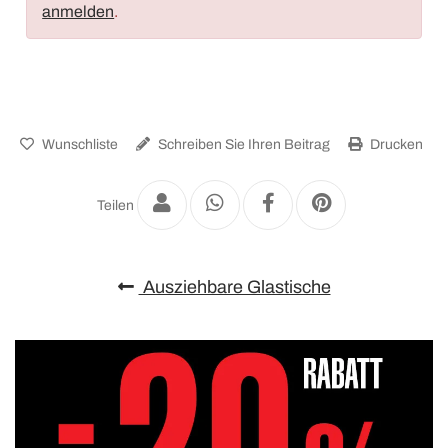
anmelden
.
Wunschliste
Schreiben Sie Ihren Beitrag
Drucken
Teilen
Ausziehbare Glastische