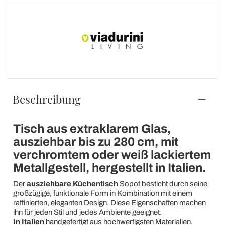
Beschreibung
Tisch aus extraklarem Glas,
ausziehbar bis zu 280 cm, mit
verchromtem oder weiß lackiertem
Metallgestell, hergestellt in Italien.
Der
ausziehbare Küchentisch
Sopot besticht durch seine
großzügige, funktionale Form in Kombination mit einem
raffinierten, eleganten Design. Diese Eigenschaften machen
ihn für jeden Stil und jedes Ambiente geeignet.
In Italien
handgefertigt aus hochwertigsten Materialien.