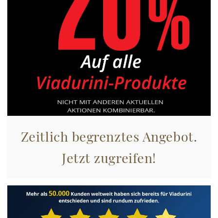
Zeitlich begrenztes Angebot.
Jetzt zugreifen!