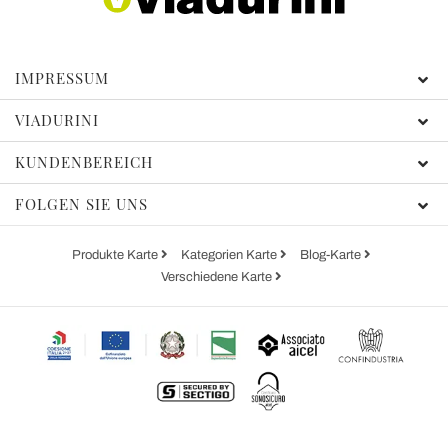
IMPRESSUM
VIADURINI
KUNDENBEREICH
FOLGEN SIE UNS
Produkte Karte
Kategorien Karte
Blog-Karte
Verschiedene Karte