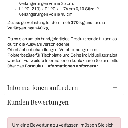
Verlängerungen von je 35 cm;
L 120 (210) x T 120 x H 74 cm 6/10 Sitze, 2
Verlängerungen von je 45 cm.
Zulässige Belastung für den Tisch
170 kg
und für die
Verlängerungen
40 kg.
Da es sich um ein handgefertigtes Produkt handelt, kann es
durch die Auswahl verschiedener
Oberflächenbehandlungen, Verchromungen und
Polsterbezüge für Tischplatte und Beine individuell gestaltet
werden. Für weitere Informationen kontaktieren Sie uns bitte
über das
Formular „Informationen anfordern“.
Informationen anfordern
Kunden Bewertungen
Um eine Bewertung zu verfassen, müssen Sie sich