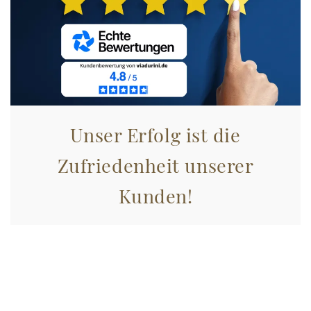
Unser Erfolg ist die
Zufriedenheit unserer
Kunden!