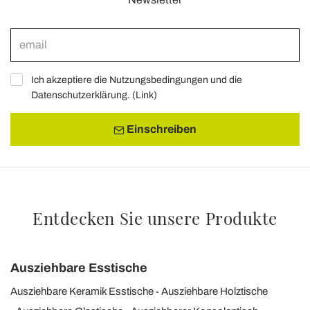
Ich akzeptiere die Nutzungsbedingungen und die
Datenschutzerklärung. (
Link
)
Einschreiben
Entdecken Sie unsere Produkte
Ausziehbare Esstische
Ausziehbare Keramik Esstische
Ausziehbare Holztische