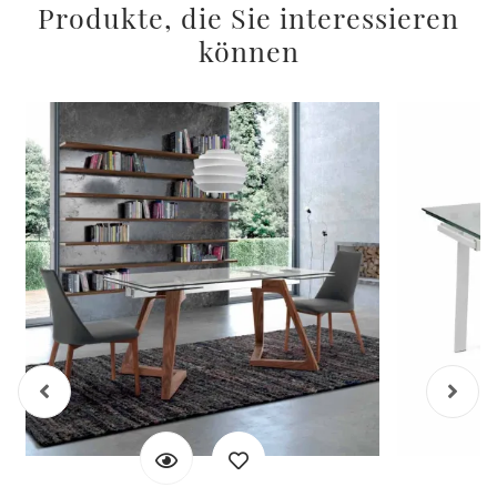
Produkte, die Sie interessieren
können