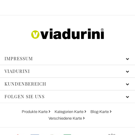
IMPRESSUM
VIADURINI
KUNDENBEREICH
FOLGEN SIE UNS
Produkte Karte
Kategorien Karte
Blog-Karte
Verschiedene Karte