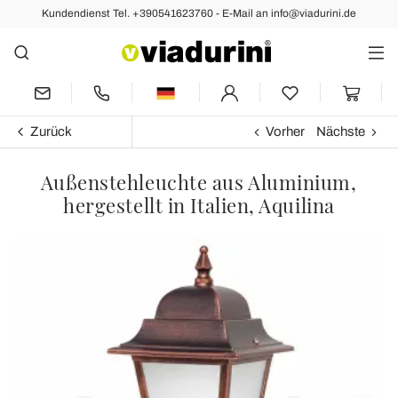
Kundendienst Tel. +390541623760 - E-Mail an info@viadurini.de
Zurück
Vorher
Nächste
Außenstehleuchte aus Aluminium,
hergestellt in Italien, Aquilina