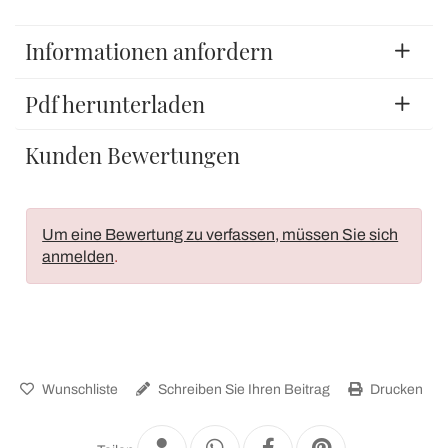
Informationen anfordern
Pdf herunterladen
Kunden Bewertungen
Um eine Bewertung zu verfassen, müssen Sie sich
anmelden
.
Wunschliste
Schreiben Sie Ihren Beitrag
Drucken