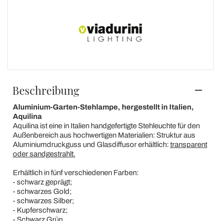
Beschreibung
Aluminium-Garten-Stehlampe, hergestellt in Italien,
Aquilina
Aquilina ist eine in Italien handgefertigte Stehleuchte für den
Außenbereich aus hochwertigen Materialien: Struktur aus
Aluminiumdruckguss und Glasdiffusor erhältlich:
transparent
oder sandgestrahlt.
Erhältlich in fünf verschiedenen Farben:
- schwarz geprägt;
- schwarzes Gold;
- schwarzes Silber;
- Kupferschwarz;
- Schwarz Grün.