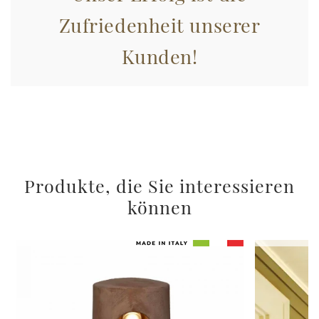
Zufriedenheit unserer
Kunden!
Produkte, die Sie interessieren
können