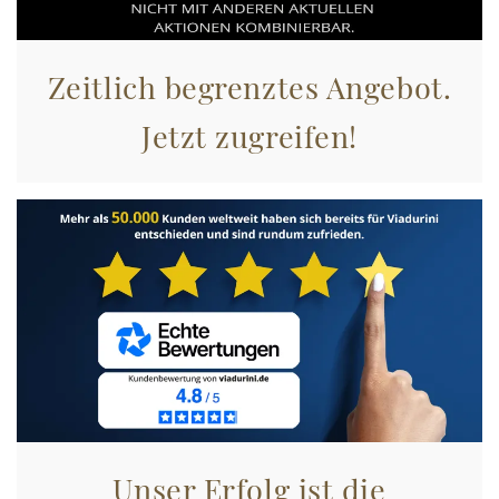
Zeitlich begrenztes Angebot.
Jetzt zugreifen!
Unser Erfolg ist die