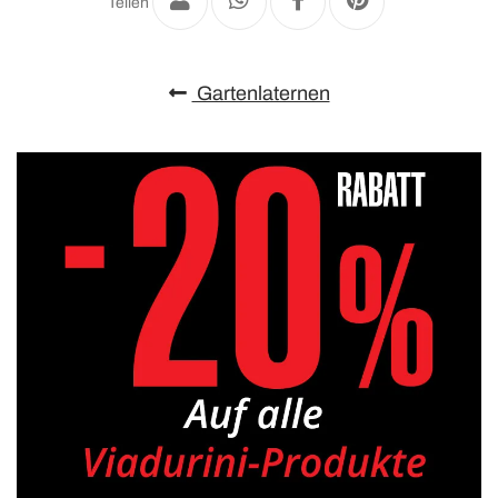
Teilen
Gartenlaternen