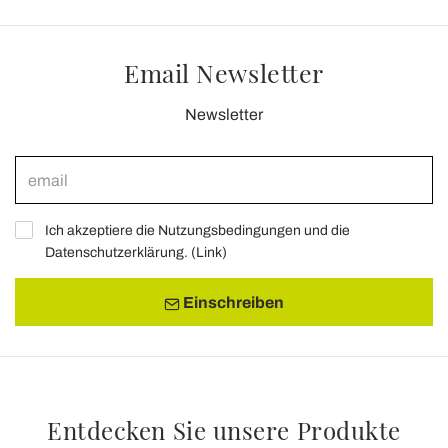
Email Newsletter
Newsletter
Ich akzeptiere die Nutzungsbedingungen und die
Datenschutzerklärung. (
Link
)
Einschreiben
Entdecken Sie unsere Produkte