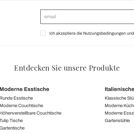
Ich akzeptiere die Nutzungsbedingungen und 
Entdecken Sie unsere Produkte
Moderne Esstische
Italienisch
Runde Esstische
Klassische Stü
Moderne Couchtische
Moderne Küch
Höhenverstellbare Couchtische
Moderne Essz
Tulip Tische
Gartenstühle
Gartentische