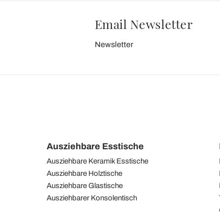
Email Newsletter
Newsletter
Ausziehbare Esstische
Ausziehbare Keramik Esstische
Ausziehbare Holztische
Ausziehbare Glastische
Ausziehbarer Konsolentisch