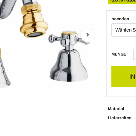
beenden
MENGE
I
Material
Lieferzeiten