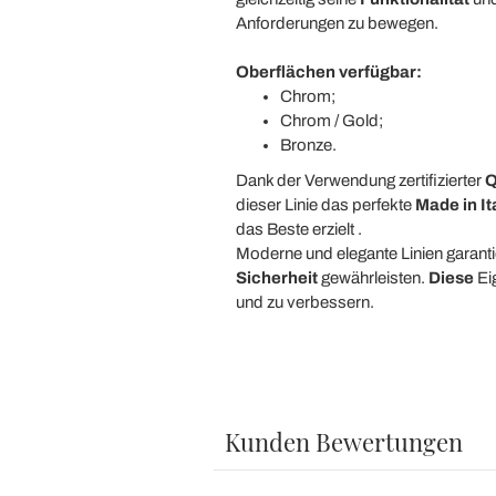
Anforderungen zu bewegen.
Oberflächen verfügbar:
Chrom;
Chrom / Gold;
Bronze.
Dank der Verwendung zertifizierter
Q
dieser Linie das perfekte
Made in It
das Beste erzielt .
Moderne und elegante Linien garanti
Sicherheit
gewährleisten.
Diese
Eig
und zu verbessern.
Kunden Bewertungen