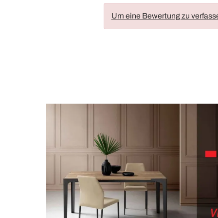
Um eine Bewertung zu verfass