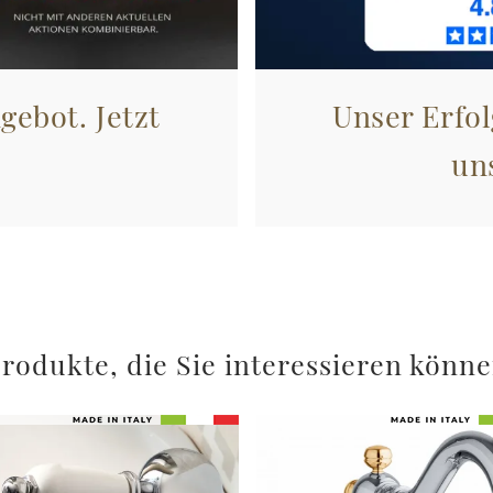
gebot. Jetzt
Unser Erfol
un
rodukte, die Sie interessieren könn