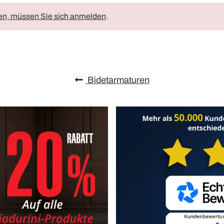
en, müssen Sie sich anmelden
.
Bidetarmaturen