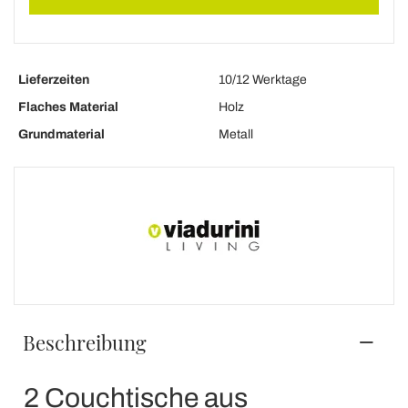
Lieferzeiten
10/12 Werktage
Flaches Material
Holz
Grundmaterial
Metall
Beschreibung
2 Couchtische aus