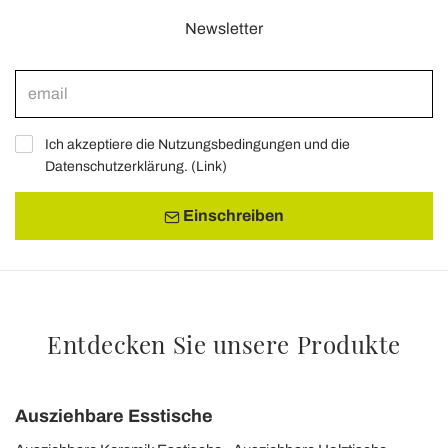
Newsletter
Ich akzeptiere die Nutzungsbedingungen und die
Datenschutzerklärung. (
Link
)
Einschreiben
Entdecken Sie unsere Produkte
Ausziehbare Esstische