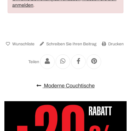
anmelden
.
Wunschliste
Schreiben Sie Ihren Beitrag
Drucken
Teilen
Moderne Couchtische