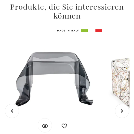
Produkte, die Sie interessieren
können