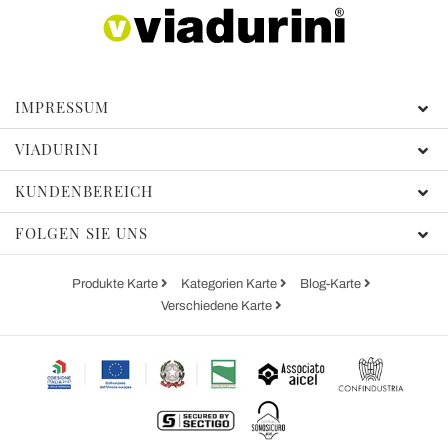
IMPRESSUM
VIADURINI
KUNDENBEREICH
FOLGEN SIE UNS
Produkte Karte
Kategorien Karte
Blog-Karte
Verschiedene Karte