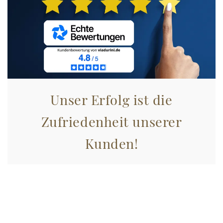
Unser Erfolg ist die
Zufriedenheit unserer
Kunden!