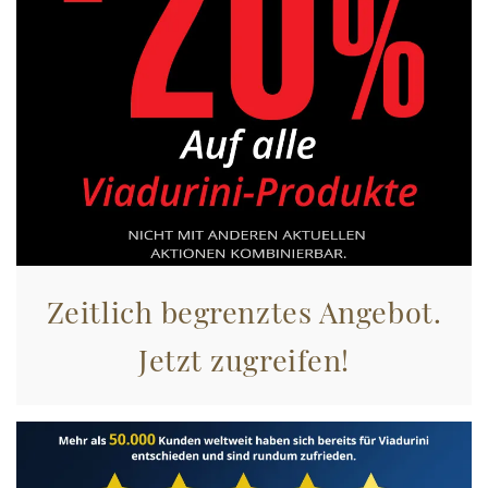
Zeitlich begrenztes Angebot.
Jetzt zugreifen!