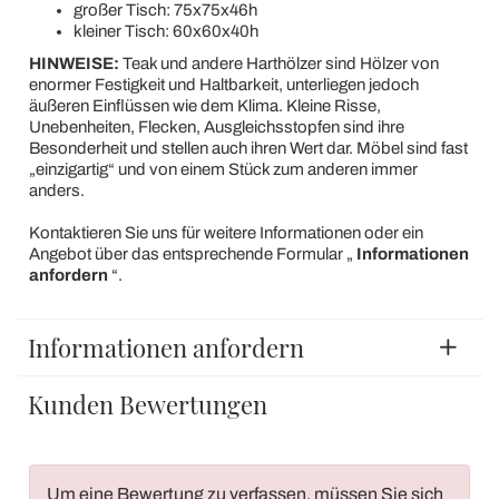
großer Tisch: 75x75x46h
kleiner Tisch: 60x60x40h
HINWEISE:
Teak und andere Harthölzer sind Hölzer von
enormer Festigkeit und Haltbarkeit, unterliegen jedoch
äußeren Einflüssen wie dem Klima. Kleine Risse,
Unebenheiten, Flecken, Ausgleichsstopfen sind ihre
Besonderheit und stellen auch ihren Wert dar. Möbel sind fast
„einzigartig“ und von einem Stück zum anderen immer
anders.
Kontaktieren Sie uns für weitere Informationen oder ein
Angebot über das entsprechende Formular „
Informationen
anfordern
“.
Informationen anfordern
Kunden Bewertungen
Um eine Bewertung zu verfassen, müssen Sie sich